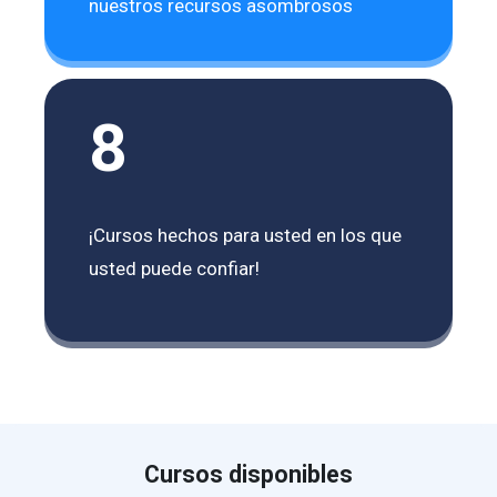
nuestros recursos asombrosos
8
¡Cursos hechos para usted en los que
usted puede confiar!
Cursos disponibles