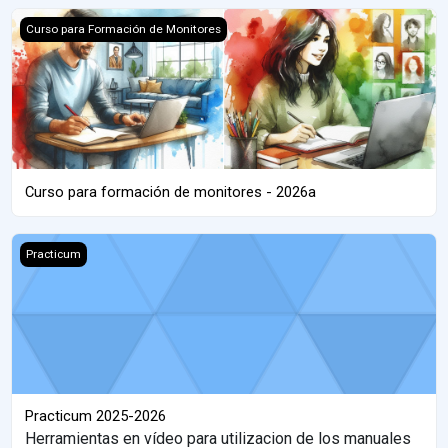
Curso para formación de monitores - 2026a
Curso para Formación de Monitores
Curso para formación de monitores - 2026a
Practicum 2025-2026
Practicum
Practicum 2025-2026
Herramientas en vídeo para utilizacion de los manuales